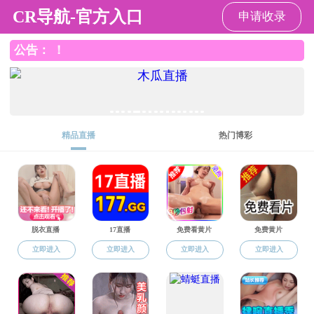
色情直播
CN
EN
Toggle
naviga