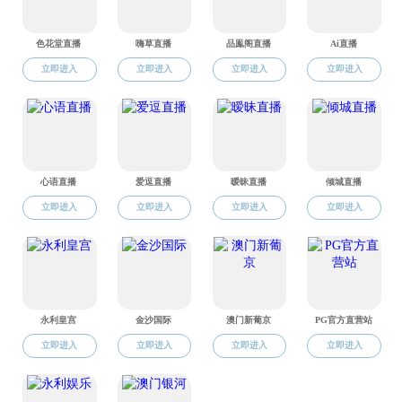
官方微信公众号
学生微信平台
色情直播概况
科研与平台
国际合作
党群工作