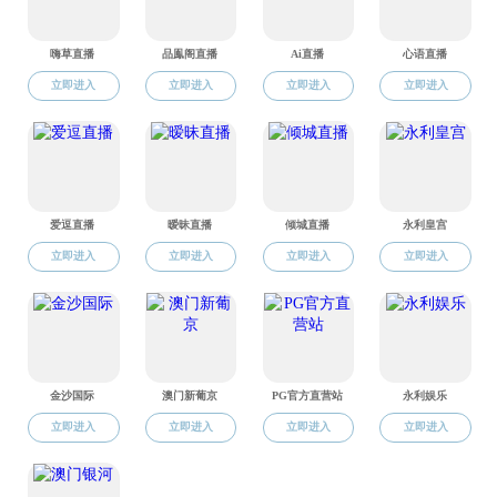
官方微信公众号
学生微信平台
色情直播概况
科研与平台
国际合作
党群工作